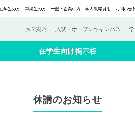
在学生の方
卒業生の方
一般・企業の方
学内教職員用
お問い合
大学案内
入試・オープンキャンパス
学
在学生向け掲示板
休講のお知らせ