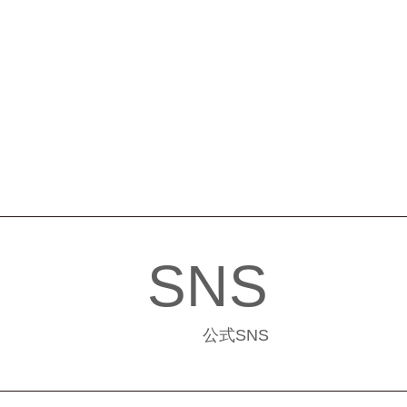
SNS
公式SNS