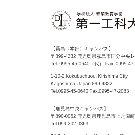
【霧島〈本部〉キャンパス】
〒899-4332 鹿児島県霧島市国分中央1-1
Tel. 0995-45-0640（代）
Fax. 0995-47
1-10-2 Kokubuchuou, Kirishima City.
Kagoshima, Japan 899-4332
Tel.0995-45-0640 Fax.0995-47-2083
【鹿児島中央キャンパス】
〒890-0052 鹿児島県鹿児島市上之園町2
Tel.099-202-0363