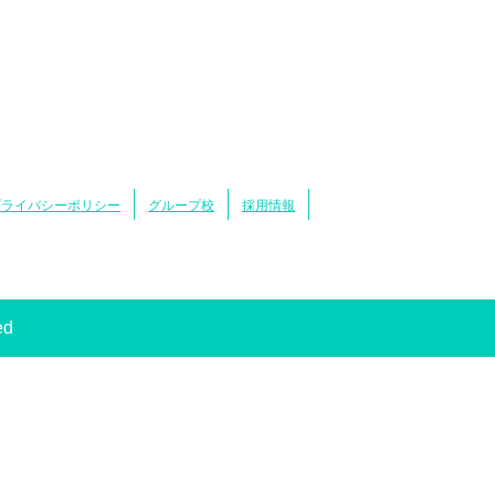
プライバシーポリシー
グループ校
採用情報
ed