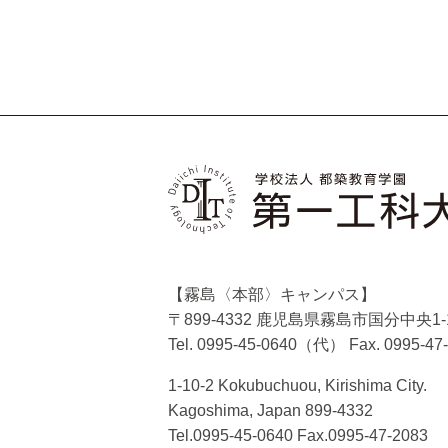
【霧島〈本部〉キャンパス】
〒899-4332 鹿児島県霧島市国分中央1-1
Tel. 0995-45-0640（代）
Fax. 0995-47
1-10-2 Kokubuchuou, Kirishima City.
Kagoshima, Japan 899-4332
Tel.0995-45-0640 Fax.0995-47-2083