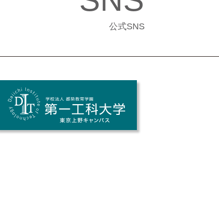
SNS
公式SNS