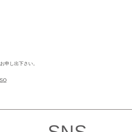
お申し出下さい。
SO