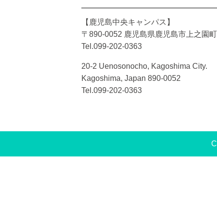
【鹿児島中央キャンパス】
〒890-0052 鹿児島県鹿児島市上之園町2
Tel.099-202-0363
20-2 Uenosonocho, Kagoshima City.
Kagoshima, Japan 890-0052
Tel.099-202-0363
C