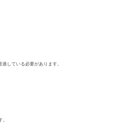
経過している必要があります。
す。