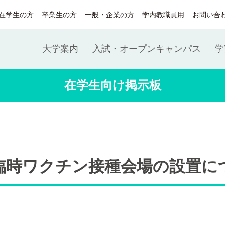
在学生の方
卒業生の方
一般・企業の方
学内教職員用
お問い合
大学案内
入試・オープンキャンパス
学
在学生向け掲示板
臨時ワクチン接種会場の設置に