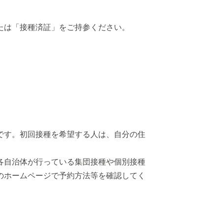
たは「接種済証」をご持参ください。
です。初回接種を希望する人は、自分の住
各自治体が行っている集団接種や個別接種
のホームページで予約方法等を確認してく