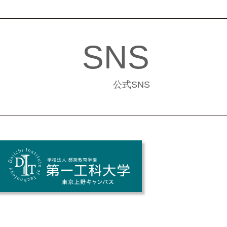
SNS
公式SNS