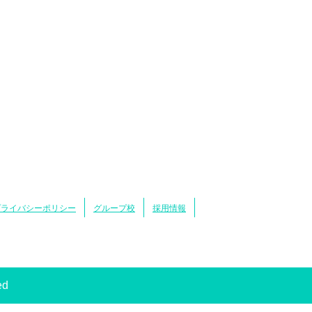
プライバシーポリシー
グループ校
採用情報
ed