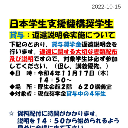
2022-10-15