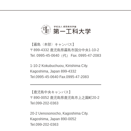
【霧島〈本部〉キャンパス】
〒899-4332 鹿児島県霧島市国分中央1-10-2
Tel. 0995-45-0640（代）
Fax. 0995-47-2083
1-10-2 Kokubuchuou, Kirishima City.
Kagoshima, Japan 899-4332
Tel.0995-45-0640 Fax.0995-47-2083
【鹿児島中央キャンパス】
〒890-0052 鹿児島県鹿児島市上之園町20-2
Tel.099-202-0363
20-2 Uenosonocho, Kagoshima City.
Kagoshima, Japan 890-0052
Tel.099-202-0363