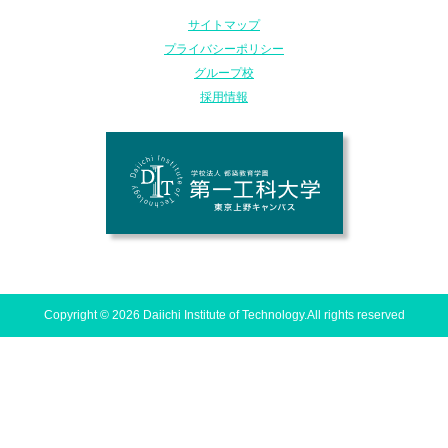
サイトマップ
プライバシーポリシー
グループ校
採用情報
Copyright © 2026 Daiichi Institute of Technology.All rights reserved