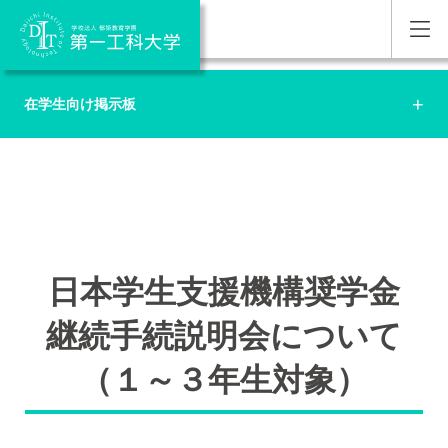
在学生向け掲示板
日本学生支援機構奨学金
継続手続説明会について
（１～３年生対象）