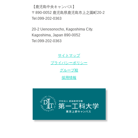
【鹿児島中央キャンパス】
〒890-0052 鹿児島県鹿児島市上之園町20-2
Tel.099-202-0363
20-2 Uenosonocho, Kagoshima City.
Kagoshima, Japan 890-0052
Tel.099-202-0363
サイトマップ
プライバシーポリシー
グループ校
採用情報