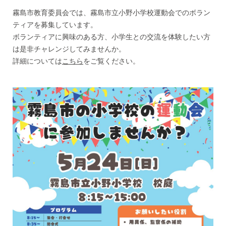
霧島市教育委員会では、霧島市立小野小学校運動会でのボラン
ティアを募集しています。
ボランティアに興味のある方、小学生との交流を体験したい方
は是非チャレンジしてみませんか。
詳細については
こちら
をご覧ください。