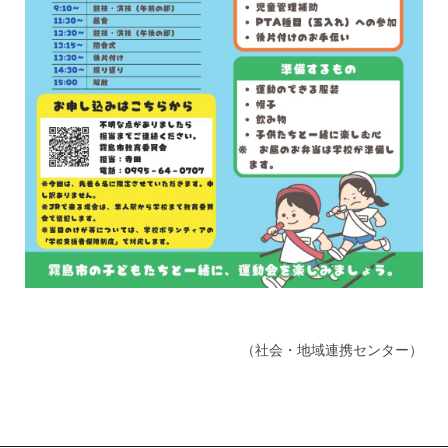
（社会・地域連携センター）