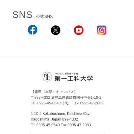
SNS
公式SNS
Facebook
X
YouTube
Instagram
【霧島〈本部〉キャンパス】
〒899-4332 鹿児島県霧島市国分中央1-10-2
Tel. 0995-45-0640（代）
Fax. 0995-47-2083
1-10-2 Kokubuchuou, Kirishima City.
Kagoshima, Japan 899-4332
Tel.0995-45-0640 Fax.0995-47-2083