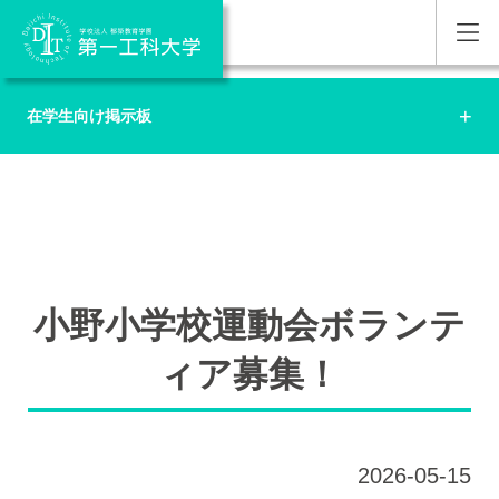
在学生向け掲示板
小野小学校運動会ボランテ
ィア募集！
2026-05-15