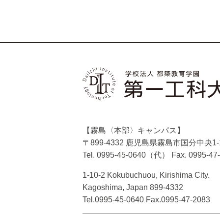
【霧島〈本部〉キャンパス】
〒899-4332 鹿児島県霧島市国分中央1-1
Tel. 0995-45-0640（代）
Fax. 0995-47
1-10-2 Kokubuchuou, Kirishima City.
Kagoshima, Japan 899-4332
Tel.0995-45-0640 Fax.0995-47-2083