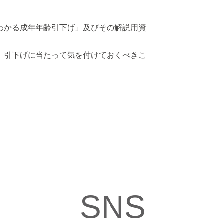
わかる成年年齢引下げ」及びその解説用資
、引下げに当たって気を付けておくべきこ
SNS