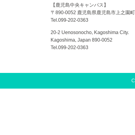
【鹿児島中央キャンパス】
〒890-0052 鹿児島県鹿児島市上之園町2
Tel.099-202-0363
20-2 Uenosonocho, Kagoshima City.
Kagoshima, Japan 890-0052
Tel.099-202-0363
C