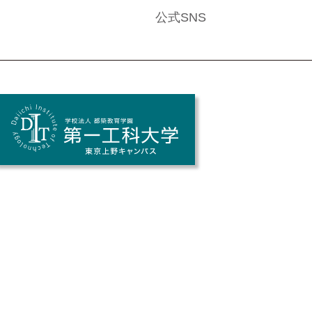
公式SNS