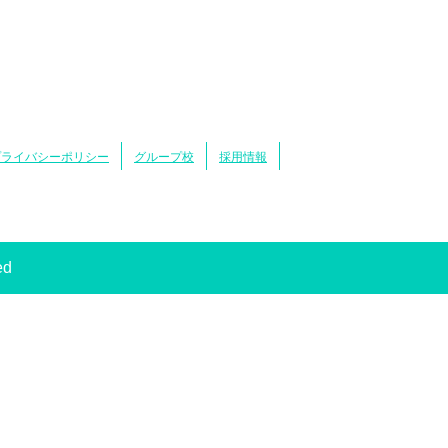
プライバシーポリシー
グループ校
採用情報
ed