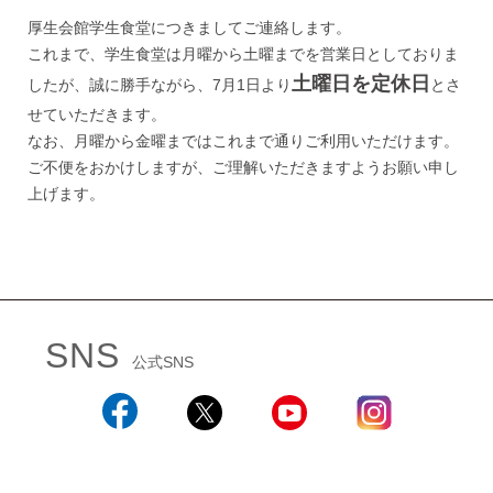
厚生会館学生食堂につきましてご連絡します。
これまで、学生食堂は月曜から土曜までを営業日としておりま
土曜日を定休日
したが、誠に勝手ながら、7月1日より
とさ
せていただきます。
なお、月曜から金曜まではこれまで通りご利用いただけます。
ご不便をおかけしますが、ご理解いただきますようお願い申し
上げます。
SNS
公式SNS
Facebook
X
YouTube
Instagram