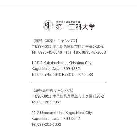
【霧島〈本部〉キャンパス】
〒899-4332 鹿児島県霧島市国分中央1-10-2
Tel. 0995-45-0640（代）
Fax. 0995-47-2083
1-10-2 Kokubuchuou, Kirishima City.
Kagoshima, Japan 899-4332
Tel.0995-45-0640 Fax.0995-47-2083
【鹿児島中央キャンパス】
〒890-0052 鹿児島県鹿児島市上之園町20-2
Tel.099-202-0363
20-2 Uenosonocho, Kagoshima City.
Kagoshima, Japan 890-0052
Tel.099-202-0363