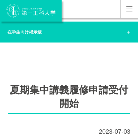
在学生向け掲示板
夏期集中講義履修申請受付
開始
2023-07-03