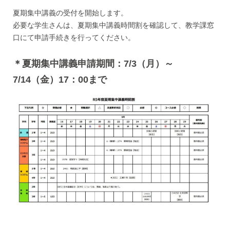
夏期集中講義の受付を開始します。
必要な学生さんは、夏期集中講義時間割を確認して、教学課窓
口にて申請手続きを行ってください。
＊夏期集中講義申請期間：7/3（月）～
7/14（金）17：00まで