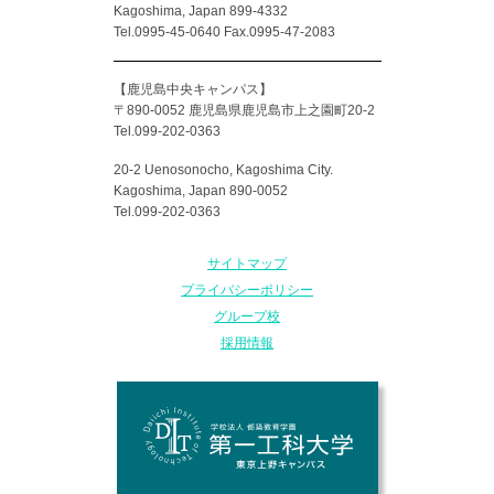
Kagoshima, Japan 899-4332
Tel.0995-45-0640 Fax.0995-47-2083
【鹿児島中央キャンパス】
〒890-0052 鹿児島県鹿児島市上之園町20-2
Tel.099-202-0363
20-2 Uenosonocho, Kagoshima City.
Kagoshima, Japan 890-0052
Tel.099-202-0363
サイトマップ
プライバシーポリシー
グループ校
採用情報