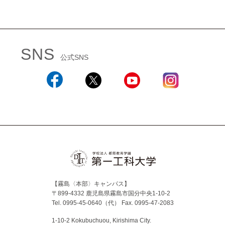
SNS
公式SNS
Facebook
X
YouTube
Instagram
【霧島〈本部〉キャンパス】
〒899-4332 鹿児島県霧島市国分中央1-10-2
Tel. 0995-45-0640（代）
Fax. 0995-47-2083
1-10-2 Kokubuchuou, Kirishima City.