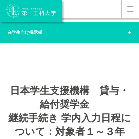
在学生向け掲示板
日本学生支援機構 貸与・
給付奨学金
継続手続き 学内入力日程に
ついて：対象者１～３年