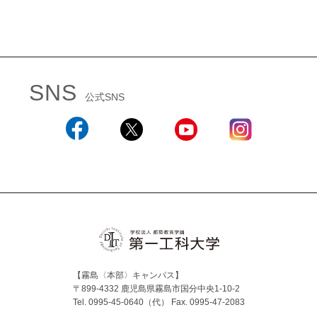
SNS
公式SNS
Facebook
X
YouTube
Instagram
【霧島〈本部〉キャンパス】
〒899-4332 鹿児島県霧島市国分中央1-10-2
Tel. 0995-45-0640（代）
Fax. 0995-47-2083