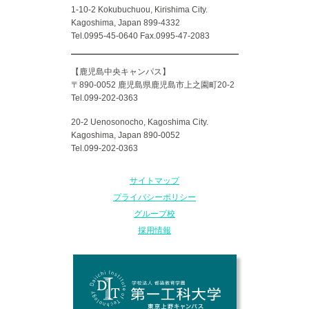
1-10-2 Kokubuchuou, Kirishima City.
Kagoshima, Japan 899-4332
Tel.0995-45-0640 Fax.0995-47-2083
【鹿児島中央キャンパス】
〒890-0052 鹿児島県鹿児島市上之園町20-2
Tel.099-202-0363
20-2 Uenosonocho, Kagoshima City.
Kagoshima, Japan 890-0052
Tel.099-202-0363
サイトマップ
プライバシーポリシー
グループ校
採用情報