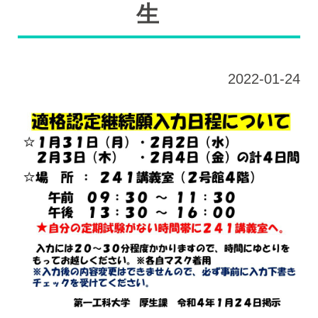
生
2022-01-24