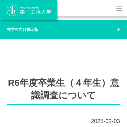
在学生向け掲示板
R6年度卒業生（４年生）意
識調査について
2025-02-03