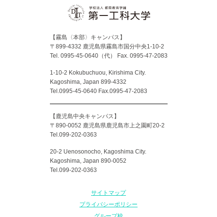
【霧島〈本部〉キャンパス】
〒899-4332 鹿児島県霧島市国分中央1-10-2
Tel. 0995-45-0640（代）
Fax. 0995-47-2083
1-10-2 Kokubuchuou, Kirishima City.
Kagoshima, Japan 899-4332
Tel.0995-45-0640 Fax.0995-47-2083
【鹿児島中央キャンパス】
〒890-0052 鹿児島県鹿児島市上之園町20-2
Tel.099-202-0363
20-2 Uenosonocho, Kagoshima City.
Kagoshima, Japan 890-0052
Tel.099-202-0363
サイトマップ
プライバシーポリシー
グループ校