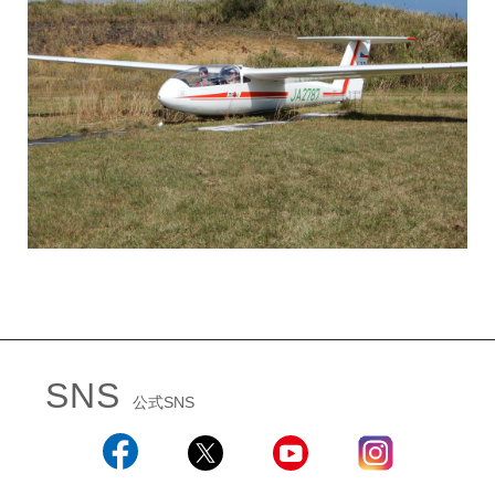
SNS
公式SNS