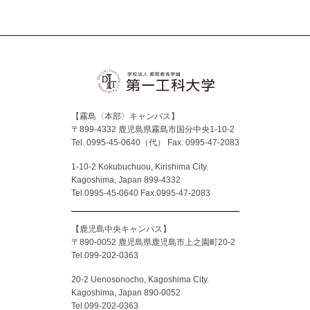
Facebook
X
YouTube
Instagram
【霧島〈本部〉キャンパス】
〒899-4332 鹿児島県霧島市国分中央1-10-2
Tel. 0995-45-0640（代）
Fax. 0995-47-2083
1-10-2 Kokubuchuou, Kirishima City.
Kagoshima, Japan 899-4332
Tel.0995-45-0640 Fax.0995-47-2083
【鹿児島中央キャンパス】
〒890-0052 鹿児島県鹿児島市上之園町20-2
Tel.099-202-0363
20-2 Uenosonocho, Kagoshima City.
Kagoshima, Japan 890-0052
Tel.099-202-0363