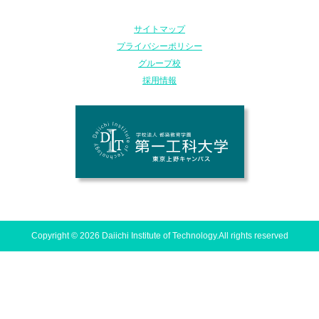
サイトマップ
プライバシーポリシー
グループ校
採用情報
Copyright © 2026 Daiichi Institute of Technology.All rights reserved