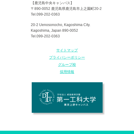
【鹿児島中央キャンパス】
〒890-0052 鹿児島県鹿児島市上之園町20-2
Tel.099-202-0363
20-2 Uenosonocho, Kagoshima City.
Kagoshima, Japan 890-0052
Tel.099-202-0363
サイトマップ
プライバシーポリシー
グループ校
採用情報