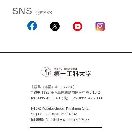
SNS
公式SNS
Facebook
X
YouTube
Instagram
【霧島〈本部〉キャンパス】
〒899-4332 鹿児島県霧島市国分中央1-10-2
Tel. 0995-45-0640（代）
Fax. 0995-47-2083
1-10-2 Kokubuchuou, Kirishima City.
Kagoshima, Japan 899-4332
Tel.0995-45-0640 Fax.0995-47-2083