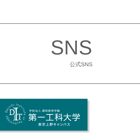
SNS
公式SNS