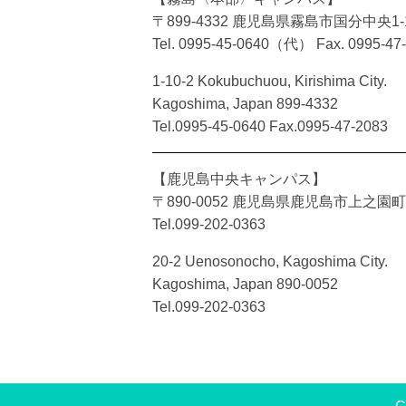
〒899-4332 鹿児島県霧島市国分中央1-1
Tel. 0995-45-0640（代）
Fax. 0995-47
1-10-2 Kokubuchuou, Kirishima City.
Kagoshima, Japan 899-4332
Tel.0995-45-0640 Fax.0995-47-2083
【鹿児島中央キャンパス】
〒890-0052 鹿児島県鹿児島市上之園町2
Tel.099-202-0363
20-2 Uenosonocho, Kagoshima City.
Kagoshima, Japan 890-0052
Tel.099-202-0363