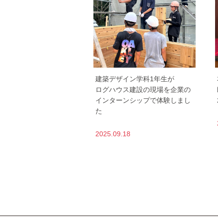
建築デザイン学科1年生が
ログハウス建設の現場を企業の
インターンシップで体験しまし
た
2025.09.18