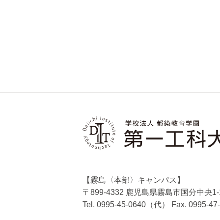
【霧島〈本部〉キャンパス】
〒899-4332 鹿児島県霧島市国分中央1-1
Tel. 0995-45-0640（代）
Fax. 0995-47