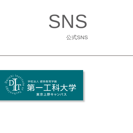
SNS
公式SNS