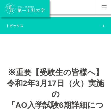
トピックス
※重要【受験生の皆様へ】
令和2年3月17日（火）実施
の
「AO入学試験6期詳細につ