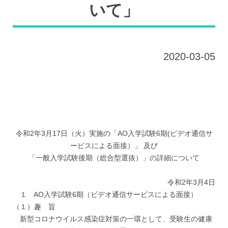
いて」
2020-03-05
令和2年3月17日（火）実施の「AO入学試験6期(ビデオ通信サ
ービスによる面接）」 及び
「一般入学試験後期（総合型選抜）」の詳細について
令和2年3月4日
１ AO入学試験6期（ビデオ通信サービスによる面接）
（１）趣 旨
新型コロナウイルス感染症対策の一環として、受験生の健康