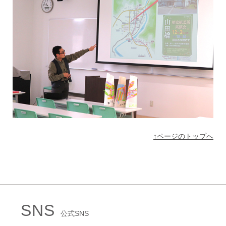
↑ページのトップへ
SNS
公式SNS