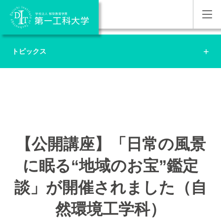
トピックス
【公開講座】「日常の風景
に眠る“地域のお宝”鑑定
談」が開催されました（自
然環境工学科）