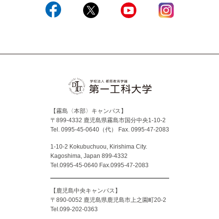
Facebook
X
YouTube
Instagram
【霧島〈本部〉キャンパス】
〒899-4332 鹿児島県霧島市国分中央1-10-2
Tel. 0995-45-0640（代）
Fax. 0995-47-2083
1-10-2 Kokubuchuou, Kirishima City.
Kagoshima, Japan 899-4332
Tel.0995-45-0640 Fax.0995-47-2083
【鹿児島中央キャンパス】
〒890-0052 鹿児島県鹿児島市上之園町20-2
Tel.099-202-0363