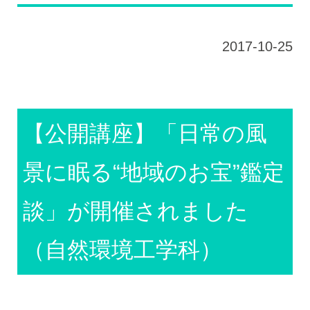
2017-10-25
【公開講座】「日常の風
景に眠る“地域のお宝”鑑定
談」が開催されました
（自然環境工学科）