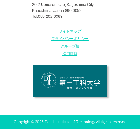
20-2 Uenosonocho, Kagoshima City.
Kagoshima, Japan 890-0052
Tel.099-202-0363
サイトマップ
プライバシーポリシー
グループ校
採用情報
Copyright © 2026 Daiichi Institute of Technology.All rights reserved