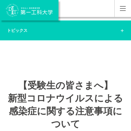
トピックス
【受験生の皆さまへ】
新型コロナウイルスによる
感染症に関する注意事項に
ついて