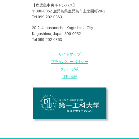
【鹿児島中央キャンパス】
〒890-0052 鹿児島県鹿児島市上之園町20-2
Tel.099-202-0363
20-2 Uenosonocho, Kagoshima City.
Kagoshima, Japan 890-0052
Tel.099-202-0363
サイトマップ
プライバシーポリシー
グループ校
採用情報