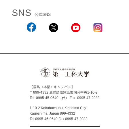
SNS
公式SNS
Facebook
X
YouTube
Instagram
【霧島〈本部〉キャンパス】
〒899-4332 鹿児島県霧島市国分中央1-10-2
Tel. 0995-45-0640（代）
Fax. 0995-47-2083
1-10-2 Kokubuchuou, Kirishima City.
Kagoshima, Japan 899-4332
Tel.0995-45-0640 Fax.0995-47-2083