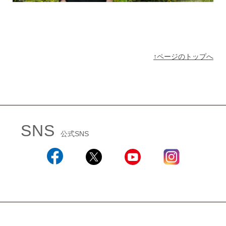
↑ページのトップへ
SNS
公式SNS
Facebook
X
YouTube
Instagram