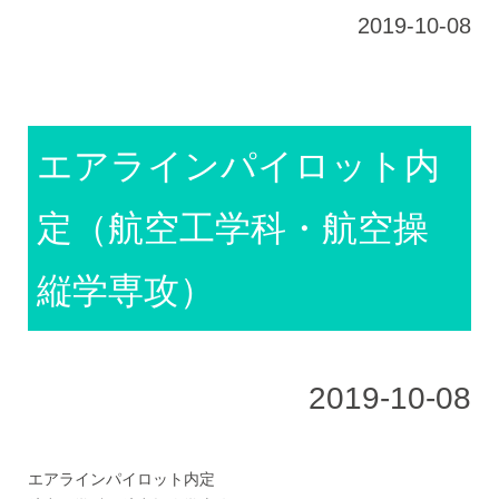
2019-10-08
エアラインパイロット内
定（航空工学科・航空操
縦学専攻）
2019-10-08
エアラインパイロット内定