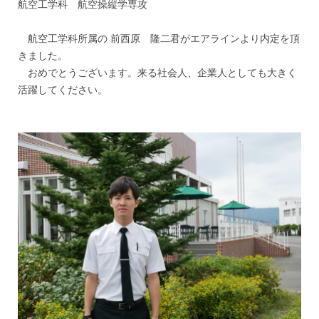
航空工学科 航空操縦学専攻
航空工学科所属の 前西原 隆二君がエアラインより内定を頂
きました。
おめでとうございます。来る社会人、企業人としても大きく
活躍してください。