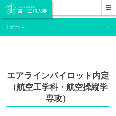
トピックス
エアラインパイロット内定
（航空工学科・航空操縦学
専攻）