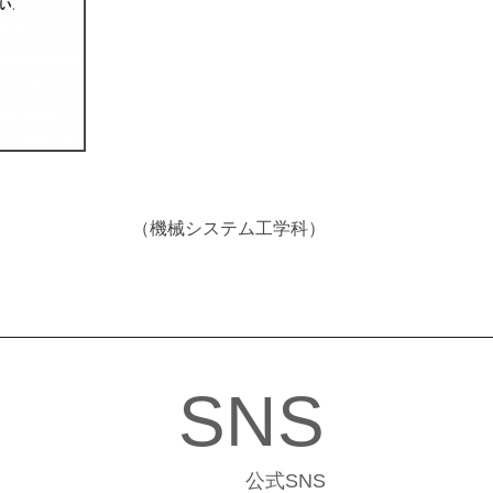
（機械システム工学科）
SNS
公式SNS