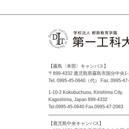
【霧島〈本部〉キャンパス】
〒899-4332 鹿児島県霧島市国分中央1-1
Tel. 0995-45-0640（代）
Fax. 0995-47
1-10-2 Kokubuchuou, Kirishima City.
Kagoshima, Japan 899-4332
Tel.0995-45-0640 Fax.0995-47-2083
【鹿児島中央キャンパス】