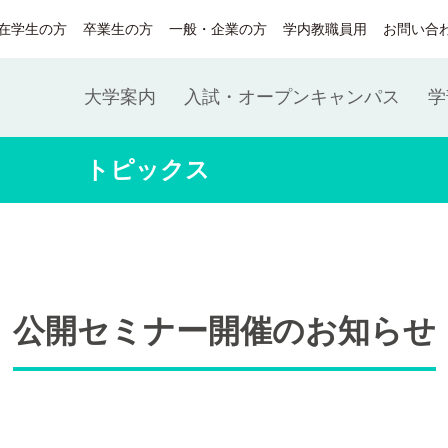
在学生の方
卒業生の方
一般・企業の方
学内教職員用
お問い合
大学案内
入試・オープンキャンパス
学
トピックス
公開セミナー開催のお知らせ