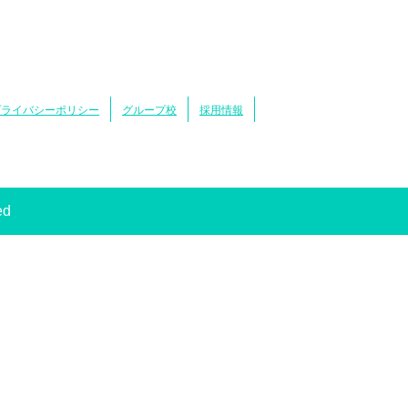
プライバシーポリシー
グループ校
採用情報
ed