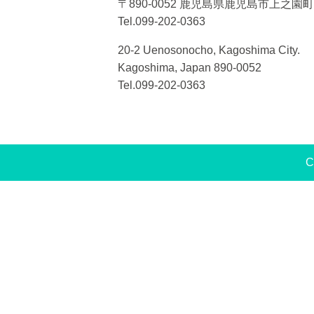
〒890-0052 鹿児島県鹿児島市上之園町2
Tel.099-202-0363
20-2 Uenosonocho, Kagoshima City.
Kagoshima, Japan 890-0052
Tel.099-202-0363
C