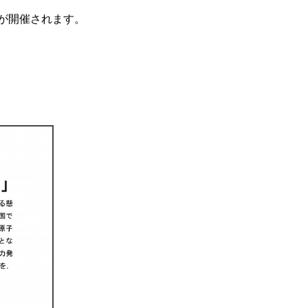
が開催されます。