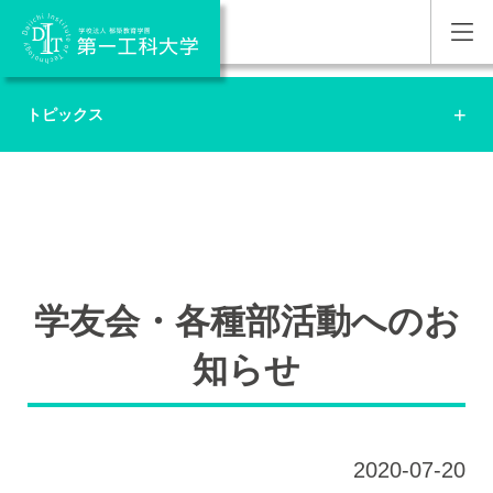
トピックス
学友会・各種部活動へのお
知らせ
2020-07-20