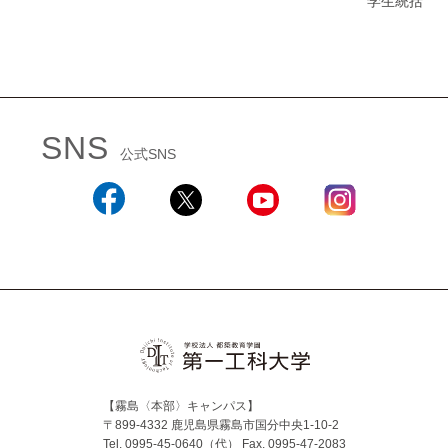
学生統括
SNS
公式SNS
Facebook
X
YouTube
Instagram
【霧島〈本部〉キャンパス】
〒899-4332 鹿児島県霧島市国分中央1-10-2
Tel. 0995-45-0640（代）
Fax. 0995-47-2083