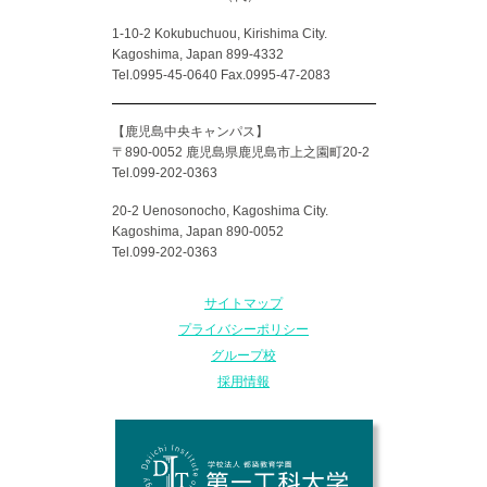
1-10-2 Kokubuchuou, Kirishima City.
Kagoshima, Japan 899-4332
Tel.0995-45-0640 Fax.0995-47-2083
【鹿児島中央キャンパス】
〒890-0052 鹿児島県鹿児島市上之園町20-2
Tel.099-202-0363
20-2 Uenosonocho, Kagoshima City.
Kagoshima, Japan 890-0052
Tel.099-202-0363
サイトマップ
プライバシーポリシー
グループ校
採用情報