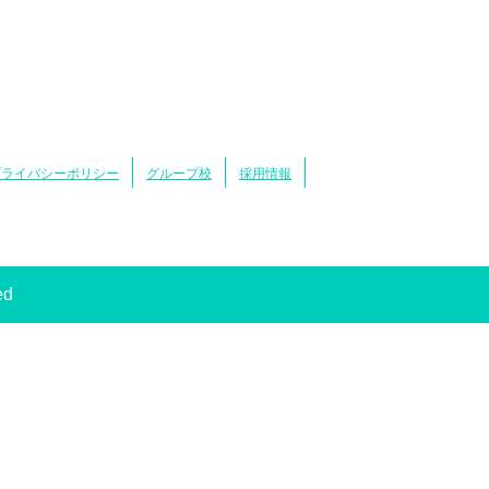
プライバシーポリシー
グループ校
採用情報
ed