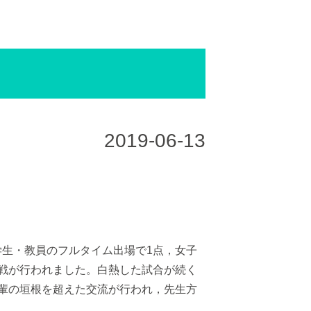
）
2019-06-13
生・教員のフルタイム出場で1点，女子
奪戦が行われました。白熱した試合が続く
後輩の垣根を超えた交流が行われ，先生方