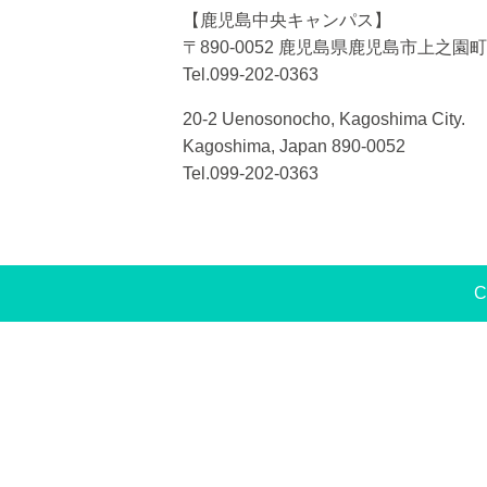
【鹿児島中央キャンパス】
〒890-0052 鹿児島県鹿児島市上之園町2
Tel.099-202-0363
20-2 Uenosonocho, Kagoshima City.
Kagoshima, Japan 890-0052
Tel.099-202-0363
C