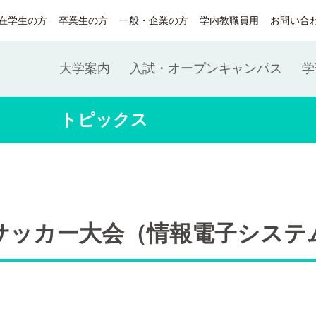
在学生の方
卒業生の方
一般・企業の方
学内教職員用
お問い合
大学案内
入試・オープンキャンパス
学
トピックス
サッカー大会（情報電子システ