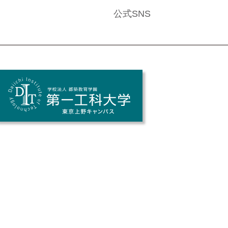
公式SNS