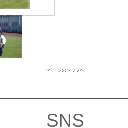
↑ページのトップへ
SNS