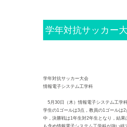
学年対抗サッカー
学年対抗サッカー大会
情報電子システム工学科
5月30日（木）情報電子システム工学
学生の1ゴールは3点，教員の1ゴールは
中，決勝戦は1年生対2年生となり，結果
も含め情報電子システム工学科が強い絆