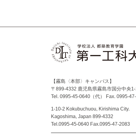
【霧島〈本部〉キャンパス】
〒899-4332 鹿児島県霧島市国分中央1-1
Tel. 0995-45-0640（代）
Fax. 0995-47
1-10-2 Kokubuchuou, Kirishima City.
Kagoshima, Japan 899-4332
Tel.0995-45-0640 Fax.0995-47-2083