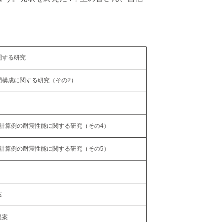
関する研究
間構成に関する研究（その2）
計算例の耐震性能に関する研究（その4）
計算例の耐震性能に関する研究（その5）
案
提案