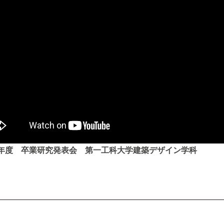
7年度 卒業研究発表会 第一工科大学建築デザイン学科