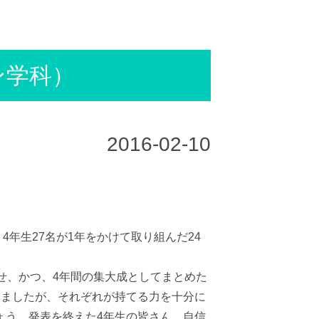
ン学科）
2016-02-10
4年生27名が1年をかけて取り組んだ24
せ、かつ、4年間の集大成としてまとめた
りましたが、それぞれが持てる力を十分に
ょう。発表を終えた4年生の皆さん、自信