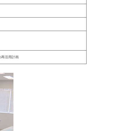
の再活用計画