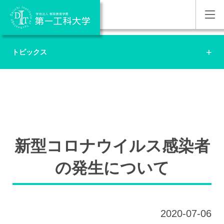
トピックス
新型コロナウイルス感染者
の発生について
2020-07-06