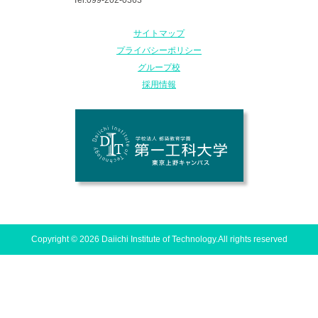
Tel.099-202-0363
サイトマップ
プライバシーポリシー
グループ校
採用情報
Copyright © 2026 Daiichi Institute of Technology.All rights reserved