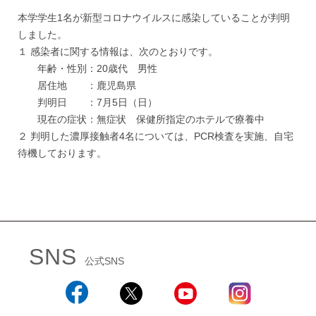
本学学生1名が新型コロナウイルスに感染していることが判明
しました。
１ 感染者に関する情報は、次のとおりです。
年齢・性別：20歳代 男性
居住地 ：鹿児島県
判明日 ：7月5日（日）
現在の症状：無症状 保健所指定のホテルで療養中
２ 判明した濃厚接触者4名については、PCR検査を実施、自宅
待機しております。
SNS
公式SNS