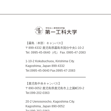
Facebook
X
YouTube
Instagram
【霧島〈本部〉キャンパス】
〒899-4332 鹿児島県霧島市国分中央1-10-2
Tel. 0995-45-0640（代）
Fax. 0995-47-2083
1-10-2 Kokubuchuou, Kirishima City.
Kagoshima, Japan 899-4332
Tel.0995-45-0640 Fax.0995-47-2083
【鹿児島中央キャンパス】
〒890-0052 鹿児島県鹿児島市上之園町20-2
Tel.099-202-0363
20-2 Uenosonocho, Kagoshima City.
Kagoshima, Japan 890-0052