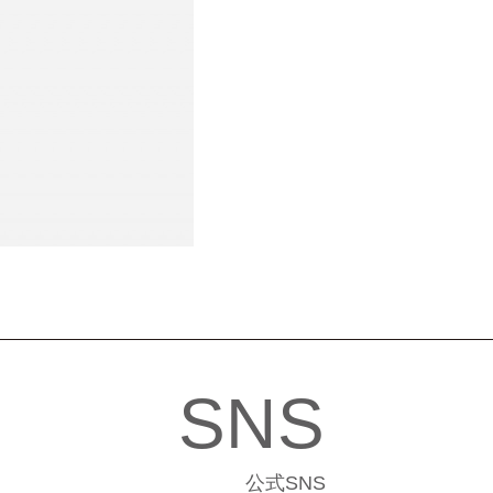
SNS
公式SNS