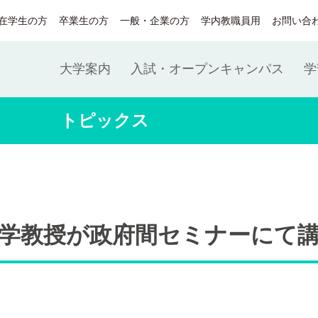
在学生の方
卒業生の方
一般・企業の方
学内教職員用
お問い合
大学案内
入試・オープンキャンパス
学
トピックス
学教授が政府間セミナーにて