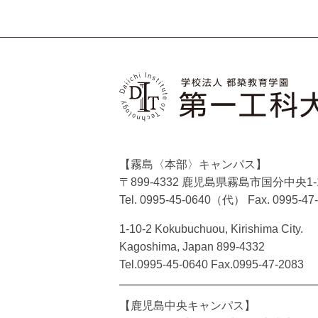
【霧島〈本部〉キャンパス】
〒899-4332 鹿児島県霧島市国分中央1-1
Tel. 0995-45-0640（代）
Fax. 0995-47
1-10-2 Kokubuchuou, Kirishima City.
Kagoshima, Japan 899-4332
Tel.0995-45-0640 Fax.0995-47-2083
【鹿児島中央キャンパス】