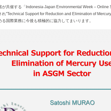
esia-Japan Environmental Week – Online Seminar
 Support for Reduction and Elimination of Mercu
める国際業務に今後も積極的に協力してまいります。