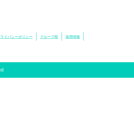
プライバシーポリシー
グループ校
採用情報
ed