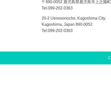
〒890-0052 鹿児島県鹿児島市上之園町2
Tel.099-202-0363
20-2 Uenosonocho, Kagoshima City.
Kagoshima, Japan 890-0052
Tel.099-202-0363
C