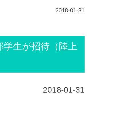
2018-01-31
部学生が招待（陸上
2018-01-31