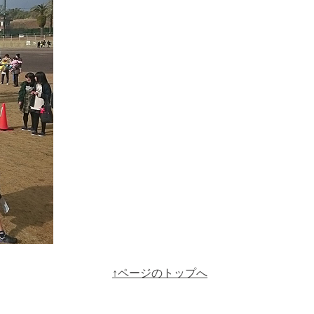
↑ページのトップへ