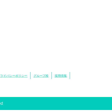
プライバシーポリシー
グループ校
採用情報
ed