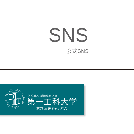
SNS
公式SNS