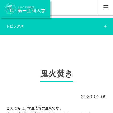
トピックス
鬼火焚き
2020-01-09
こんにちは、学生広報の生駒です。