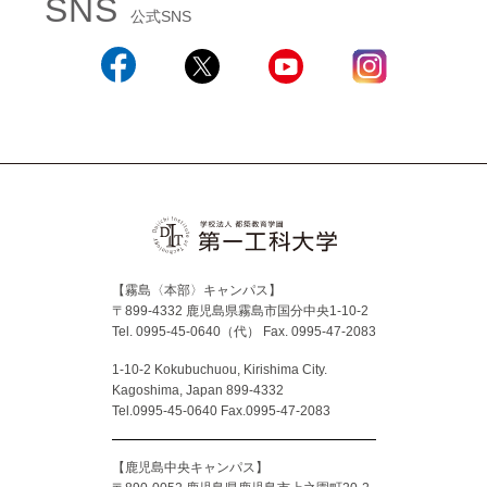
SNS
公式SNS
Facebook
X
YouTube
Instagram
【霧島〈本部〉キャンパス】
〒899-4332 鹿児島県霧島市国分中央1-10-2
Tel. 0995-45-0640（代）
Fax. 0995-47-2083
1-10-2 Kokubuchuou, Kirishima City.
Kagoshima, Japan 899-4332
Tel.0995-45-0640 Fax.0995-47-2083
【鹿児島中央キャンパス】