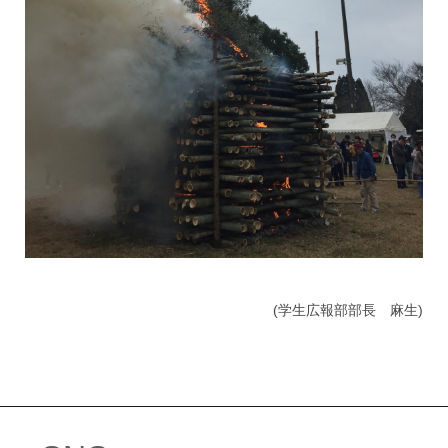
(学生広報部部長 麻生)