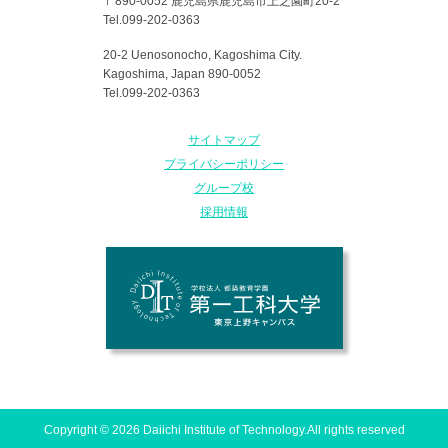
〒890-0052 鹿児島県鹿児島市上之園町20-2
Tel.099-202-0363
20-2 Uenosonocho, Kagoshima City.
Kagoshima, Japan 890-0052
Tel.099-202-0363
サイトマップ
プライバシーポリシー
グループ校
採用情報
Copyright © 2026 Daiichi Institute of Technology.All rights reserved