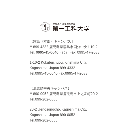
【霧島〈本部〉キャンパス】
〒899-4332 鹿児島県霧島市国分中央1-10-2
Tel. 0995-45-0640（代）
Fax. 0995-47-2083
1-10-2 Kokubuchuou, Kirishima City.
Kagoshima, Japan 899-4332
Tel.0995-45-0640 Fax.0995-47-2083
【鹿児島中央キャンパス】
〒890-0052 鹿児島県鹿児島市上之園町20-2
Tel.099-202-0363
20-2 Uenosonocho, Kagoshima City.
Kagoshima, Japan 890-0052
Tel.099-202-0363