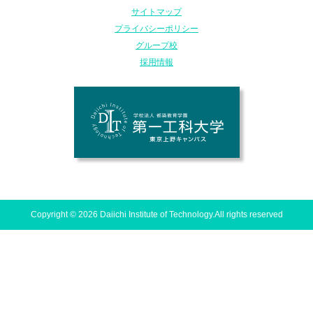
サイトマップ
プライバシーポリシー
グループ校
採用情報
Copyright © 2026 Daiichi Institute of Technology.All rights reserved