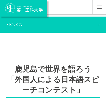
トピックス
鹿児島で世界を語ろう
「外国人による日本語スピ
ーチコンテスト」