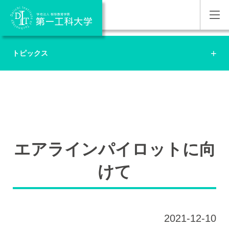
トピックス
エアラインパイロットに向
けて
2021-12-10