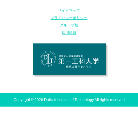
サイトマップ
プライバシーポリシー
グループ校
採用情報
Copyright © 2026 Daiichi Institute of Technology.All rights reserved