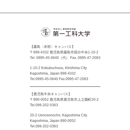
【霧島〈本部〉キャンパス】
〒899-4332 鹿児島県霧島市国分中央1-10-2
Tel. 0995-45-0640（代）
Fax. 0995-47-2083
1-10-2 Kokubuchuou, Kirishima City.
Kagoshima, Japan 899-4332
Tel.0995-45-0640 Fax.0995-47-2083
【鹿児島中央キャンパス】
〒890-0052 鹿児島県鹿児島市上之園町20-2
Tel.099-202-0363
20-2 Uenosonocho, Kagoshima City.
Kagoshima, Japan 890-0052
Tel.099-202-0363