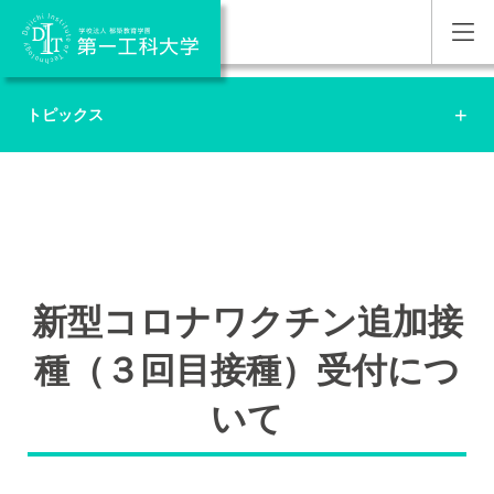
トピックス
新型コロナワクチン追加接
種（３回目接種）受付につ
いて