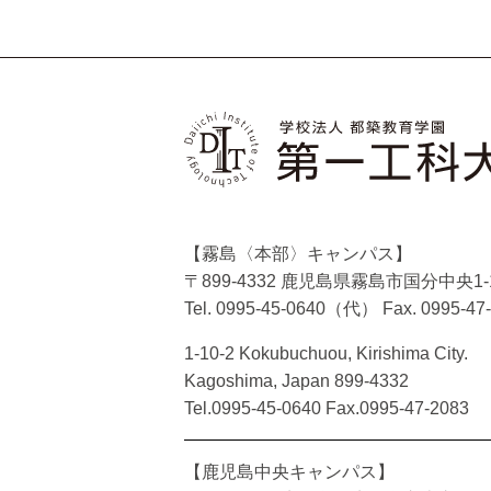
【霧島〈本部〉キャンパス】
〒899-4332 鹿児島県霧島市国分中央1-1
Tel. 0995-45-0640（代）
Fax. 0995-47
1-10-2 Kokubuchuou, Kirishima City.
Kagoshima, Japan 899-4332
Tel.0995-45-0640 Fax.0995-47-2083
【鹿児島中央キャンパス】