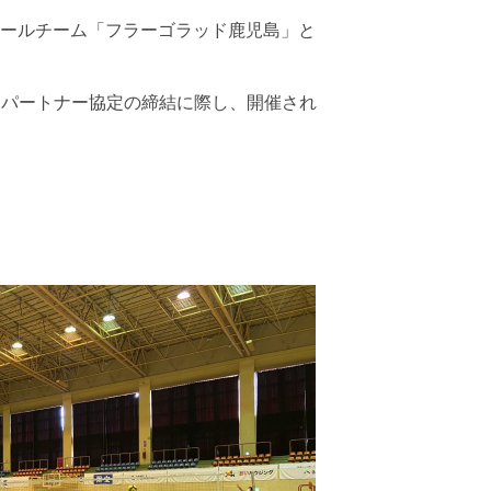
ボールチーム「フラーゴラッド鹿児島」と
とパートナー協定の締結に際し、開催され