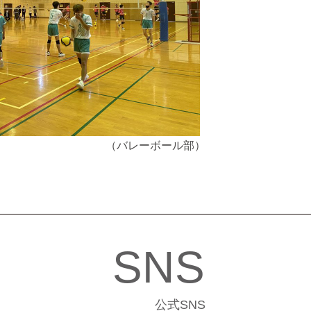
（バレーボール部）
SNS
公式SNS