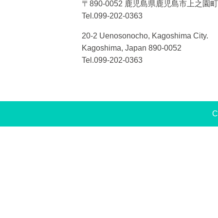
〒890-0052 鹿児島県鹿児島市上之園町2
Tel.099-202-0363
20-2 Uenosonocho, Kagoshima City.
Kagoshima, Japan 890-0052
Tel.099-202-0363
C