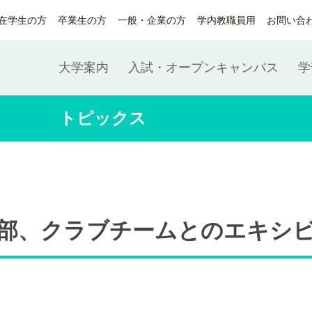
在学生の方
卒業生の方
一般・企業の方
学内教職員用
お問い合
大学案内
入試・オープンキャンパス
学
トピックス
部、クラブチームとのエキシ