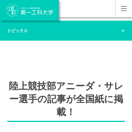
トピックス
陸上競技部アニーダ・サレ
ー選手の記事が全国紙に掲
載！