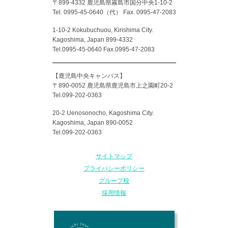
〒899-4332 鹿児島県霧島市国分中央1-10-2
Tel. 0995-45-0640（代）
Fax. 0995-47-2083
1-10-2 Kokubuchuou, Kirishima City.
Kagoshima, Japan 899-4332
Tel.0995-45-0640 Fax.0995-47-2083
【鹿児島中央キャンパス】
〒890-0052 鹿児島県鹿児島市上之園町20-2
Tel.099-202-0363
20-2 Uenosonocho, Kagoshima City.
Kagoshima, Japan 890-0052
Tel.099-202-0363
サイトマップ
プライバシーポリシー
グループ校
採用情報