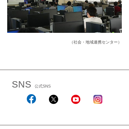
（社会・地域連携センター）
SNS
公式SNS
Facebook
X
YouTube
Instagram