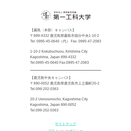
【霧島〈本部〉キャンパス】
〒899-4332 鹿児島県霧島市国分中央1-10-2
Tel. 0995-45-0640（代）
Fax. 0995-47-2083
1-10-2 Kokubuchuou, Kirishima City.
Kagoshima, Japan 899-4332
Tel.0995-45-0640 Fax.0995-47-2083
【鹿児島中央キャンパス】
〒890-0052 鹿児島県鹿児島市上之園町20-2
Tel.099-202-0363
20-2 Uenosonocho, Kagoshima City.
Kagoshima, Japan 890-0052
Tel.099-202-0363
サイトマップ