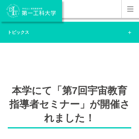
トピックス
本学にて「第7回宇宙教育
指導者セミナー」が開催さ
れました！