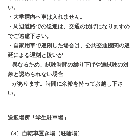
い。
・大学構内へ車は入れません。
・周辺道路での送迎は、交通の妨げになりますの
でご遠慮下さい。
・自家用車で遅刻した場合は、公共交通機関の遅
延による遅刻と扱いが
異なるため、試験時間の繰り下げや追試験の対
象と認められない場合
があります。時間に余裕を持ってお越し下さ
い。
送迎場所「学生駐車場」
（3）自転車置き場（駐輪場）