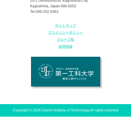
20-2 Uenosonocho, Kagoshima City.
Kagoshima, Japan 890-0052
Tel.099-202-0363
サイトマップ
プライバシーポリシー
グループ校
採用情報
Copyright © 2026 Daiichi Institute of Technology.All rights reserved