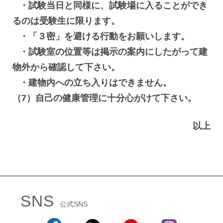
・試験当日と同様に、試験場に入ることができ
るのは受験生に限ります。
・「３密」を避ける行動をお願いします。
・試験室の位置等は掲示の案内にしたがって建
物外から確認して下さい。
・建物内への立ち入りはできません。
（7）自己の健康管理に十分心がけて下さい。
以上
SNS
公式SNS