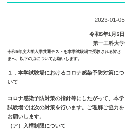
2023-01-05
令和5年1月5日
第一工科大学
令和5年度大学入学共通テストを本学試験場で受験される皆さ
まへ、以下の点についてお願いします。
１．本学試験場におけるコロナ感染予防対策につ
いて
コロナ感染予防対策の指針等にしたがって、本学
試験場では次の対策を行います。ご理解ご協力を
お願いします。
（ア）入構制限について