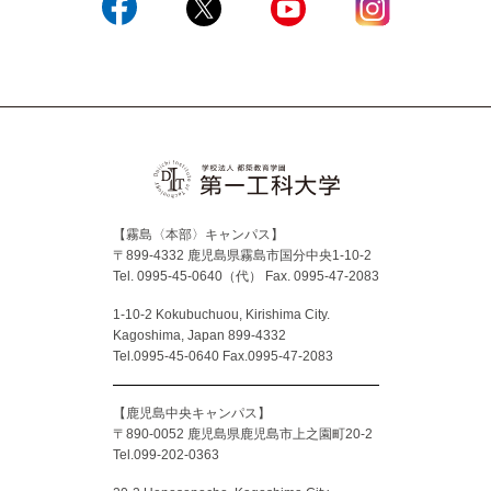
Facebook
X
YouTube
Instagram
【霧島〈本部〉キャンパス】
〒899-4332 鹿児島県霧島市国分中央1-10-2
Tel. 0995-45-0640（代）
Fax. 0995-47-2083
1-10-2 Kokubuchuou, Kirishima City.
Kagoshima, Japan 899-4332
Tel.0995-45-0640 Fax.0995-47-2083
【鹿児島中央キャンパス】
〒890-0052 鹿児島県鹿児島市上之園町20-2
Tel.099-202-0363