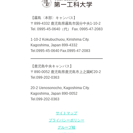
【霧島〈本部〉キャンパス】
〒899-4332 鹿児島県霧島市国分中央1-10-2
Tel. 0995-45-0640（代）
Fax. 0995-47-2083
1-10-2 Kokubuchuou, Kirishima City.
Kagoshima, Japan 899-4332
Tel.0995-45-0640 Fax.0995-47-2083
【鹿児島中央キャンパス】
〒890-0052 鹿児島県鹿児島市上之園町20-2
Tel.099-202-0363
20-2 Uenosonocho, Kagoshima City.
Kagoshima, Japan 890-0052
Tel.099-202-0363
サイトマップ
プライバシーポリシー
グループ校