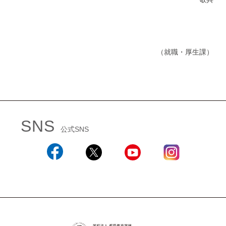
（就職・厚生課）
SNS
公式SNS
Facebook
X
YouTube
Instagram