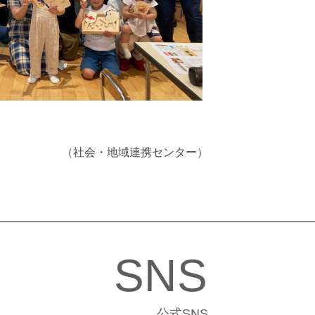
（社会・地域連携センター）
SNS
公式SNS