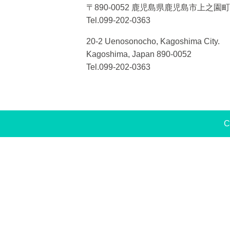
〒890-0052 鹿児島県鹿児島市上之園町2
Tel.099-202-0363
20-2 Uenosonocho, Kagoshima City.
Kagoshima, Japan 890-0052
Tel.099-202-0363
C