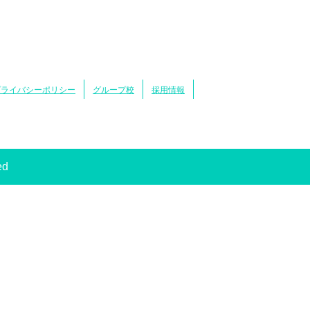
プライバシーポリシー
グループ校
採用情報
ed