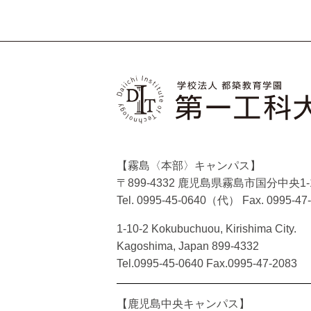
【霧島〈本部〉キャンパス】
〒899-4332 鹿児島県霧島市国分中央1-1
Tel. 0995-45-0640（代）
Fax. 0995-47
1-10-2 Kokubuchuou, Kirishima City.
Kagoshima, Japan 899-4332
Tel.0995-45-0640 Fax.0995-47-2083
【鹿児島中央キャンパス】