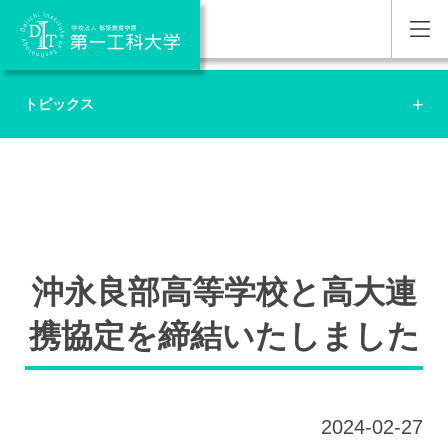
トピックス
沖永良部高等学校と高大連
携協定を締結いたしました
2024-02-27