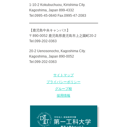
1-10-2 Kokubuchuou, Kirishima City.
Kagoshima, Japan 899-4332
Tel.0995-45-0640 Fax.0995-47-2083
【鹿児島中央キャンパス】
〒890-0052 鹿児島県鹿児島市上之園町20-2
Tel.099-202-0363
20-2 Uenosonocho, Kagoshima City.
Kagoshima, Japan 890-0052
Tel.099-202-0363
サイトマップ
プライバシーポリシー
グループ校
採用情報