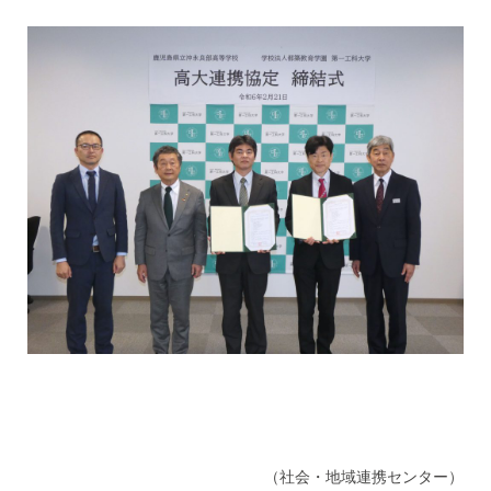
（社会・地域連携センター）