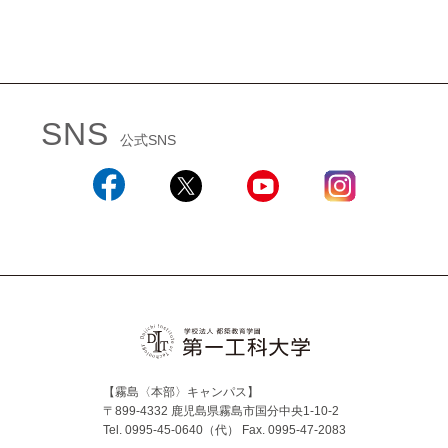
SNS
公式SNS
Facebook
X
YouTube
Instagram
【霧島〈本部〉キャンパス】
〒899-4332 鹿児島県霧島市国分中央1-10-2
Tel. 0995-45-0640（代）
Fax. 0995-47-2083