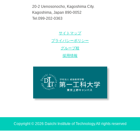
20-2 Uenosonocho, Kagoshima City.
Kagoshima, Japan 890-0052
Tel.099-202-0363
サイトマップ
プライバシーポリシー
グループ校
採用情報
Copyright © 2026 Daiichi Institute of Technology.All rights reserved