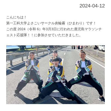
2024-04-12
こんにちは！
第一工科大学よさこいサークル炎輪霧（ひまわり）です！
この度 2024（令和 6）年3月3日に行われた鹿児島マラソンチ
ェスト応援隊！！に参加させていただきました。