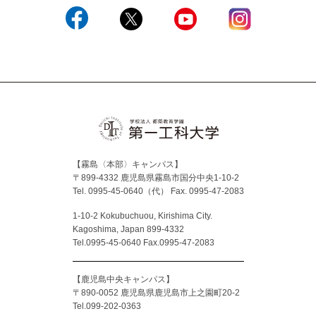
Facebook
X
YouTube
Instagram
【霧島〈本部〉キャンパス】
〒899-4332 鹿児島県霧島市国分中央1-10-2
Tel. 0995-45-0640（代）
Fax. 0995-47-2083
1-10-2 Kokubuchuou, Kirishima City.
Kagoshima, Japan 899-4332
Tel.0995-45-0640 Fax.0995-47-2083
【鹿児島中央キャンパス】
〒890-0052 鹿児島県鹿児島市上之園町20-2
Tel.099-202-0363