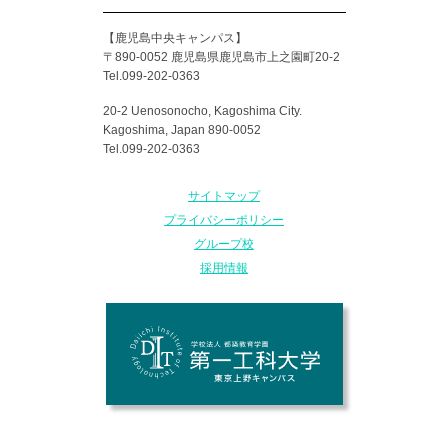
【鹿児島中央キャンパス】
〒890-0052 鹿児島県鹿児島市上之園町20-2
Tel.099-202-0363
20-2 Uenosonocho, Kagoshima City.
Kagoshima, Japan 890-0052
Tel.099-202-0363
サイトマップ
プライバシーポリシー
グループ校
採用情報