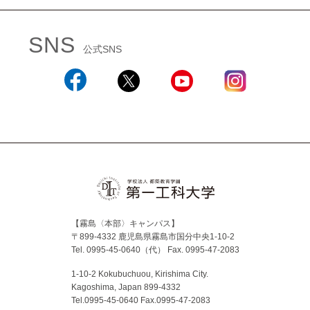
SNS
公式SNS
Facebook
X
YouTube
Instagram
【霧島〈本部〉キャンパス】
〒899-4332 鹿児島県霧島市国分中央1-10-2
Tel. 0995-45-0640（代）
Fax. 0995-47-2083
1-10-2 Kokubuchuou, Kirishima City.
Kagoshima, Japan 899-4332
Tel.0995-45-0640 Fax.0995-47-2083