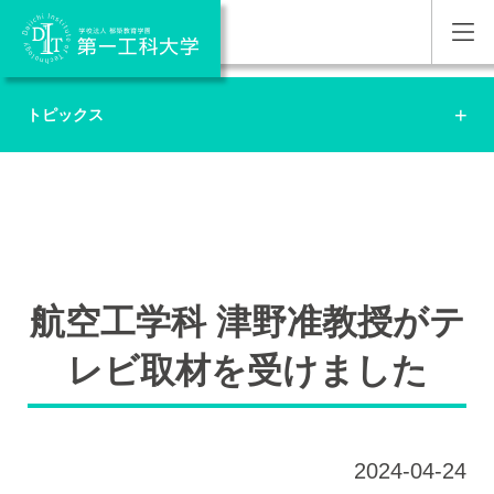
トピックス
航空工学科 津野准教授がテ
レビ取材を受けました
2024-04-24