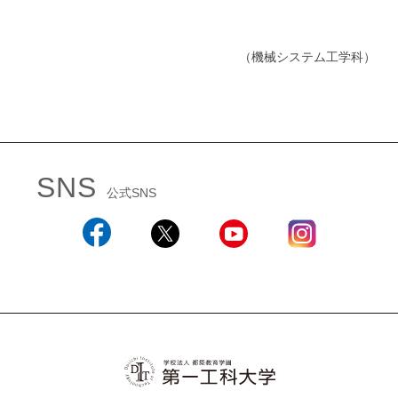
（機械システム工学科）
SNS
公式SNS
Facebook
X
YouTube
Instagram