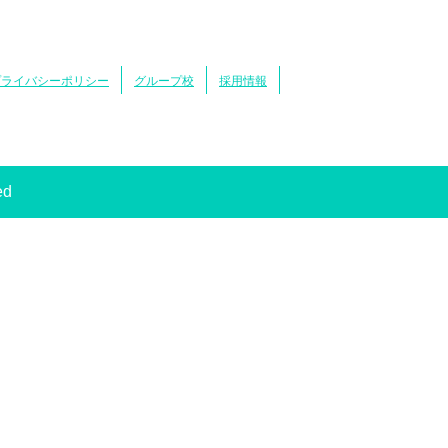
プライバシーポリシー
グループ校
採用情報
ed