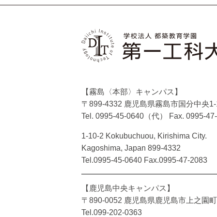
【霧島〈本部〉キャンパス】
〒899-4332 鹿児島県霧島市国分中央1-1
Tel. 0995-45-0640（代）
Fax. 0995-47
1-10-2 Kokubuchuou, Kirishima City.
Kagoshima, Japan 899-4332
Tel.0995-45-0640 Fax.0995-47-2083
【鹿児島中央キャンパス】
〒890-0052 鹿児島県鹿児島市上之園町2
Tel.099-202-0363