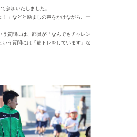
して参加いたしました。
よ！」などと励ましの声をかけながら、一
いう質問には、部員が「なんでもチャレン
という質問には「筋トレをしています」な
。