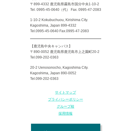
〒899-4332 鹿児島県霧島市国分中央1-10-2
Tel. 0995-45-0640（代）
Fax. 0995-47-2083
1-10-2 Kokubuchuou, Kirishima City.
Kagoshima, Japan 899-4332
Tel.0995-45-0640 Fax.0995-47-2083
【鹿児島中央キャンパス】
〒890-0052 鹿児島県鹿児島市上之園町20-2
Tel.099-202-0363
20-2 Uenosonocho, Kagoshima City.
Kagoshima, Japan 890-0052
Tel.099-202-0363
サイトマップ
プライバシーポリシー
グループ校
採用情報