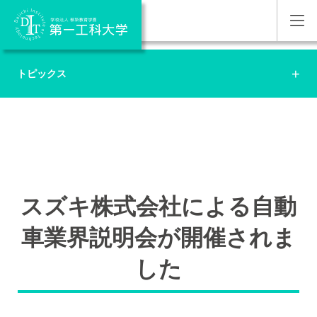
トピックス
スズキ株式会社による自動
車業界説明会が開催されま
した