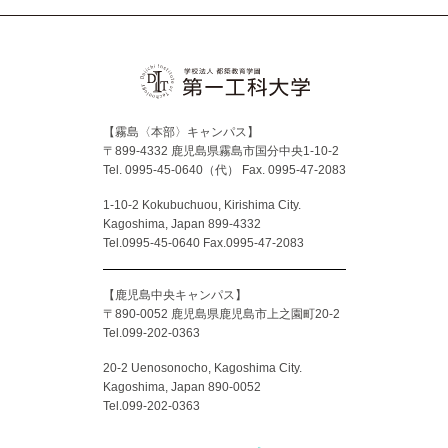
【霧島〈本部〉キャンパス】
〒899-4332 鹿児島県霧島市国分中央1-10-2
Tel. 0995-45-0640（代）
Fax. 0995-47-2083
1-10-2 Kokubuchuou, Kirishima City.
Kagoshima, Japan 899-4332
Tel.0995-45-0640 Fax.0995-47-2083
【鹿児島中央キャンパス】
〒890-0052 鹿児島県鹿児島市上之園町20-2
Tel.099-202-0363
20-2 Uenosonocho, Kagoshima City.
Kagoshima, Japan 890-0052
Tel.099-202-0363