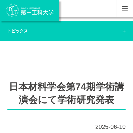
トピックス
日本材料学会第74期学術講
演会にて学術研究発表
2025-06-10