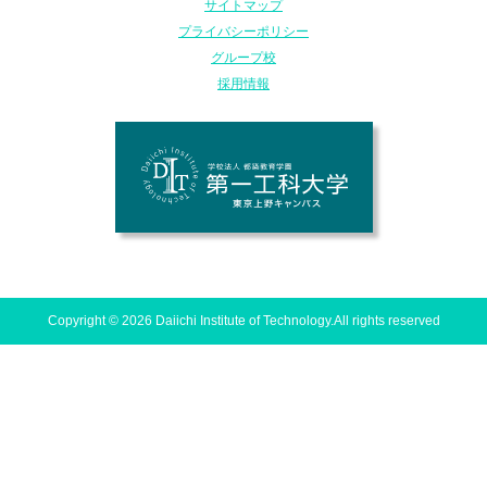
サイトマップ
プライバシーポリシー
グループ校
採用情報
Copyright © 2026 Daiichi Institute of Technology.All rights reserved