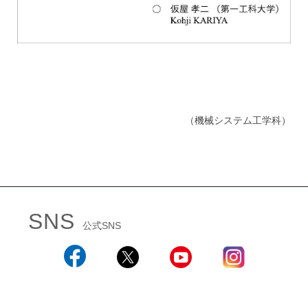
（機械システム工学科）
SNS
公式SNS
Facebook
X
YouTube
Instagram