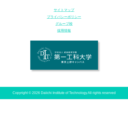
サイトマップ
プライバシーポリシー
グループ校
採用情報
Copyright © 2026 Daiichi Institute of Technology.All rights reserved