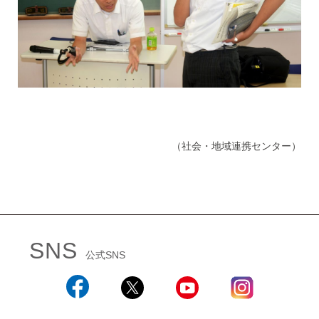
（社会・地域連携センター）
SNS
公式SNS
Facebook
X
YouTube
Instagram