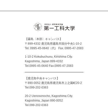
【霧島〈本部〉キャンパス】
〒899-4332 鹿児島県霧島市国分中央1-10-2
Tel. 0995-45-0640（代）
Fax. 0995-47-2083
1-10-2 Kokubuchuou, Kirishima City.
Kagoshima, Japan 899-4332
Tel.0995-45-0640 Fax.0995-47-2083
【鹿児島中央キャンパス】
〒890-0052 鹿児島県鹿児島市上之園町20-2
Tel.099-202-0363
20-2 Uenosonocho, Kagoshima City.
Kagoshima, Japan 890-0052
Tel.099-202-0363