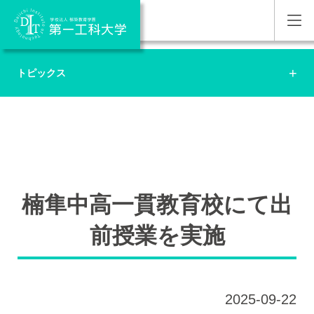
トピックス
楠隼中高一貫教育校にて出
前授業を実施
2025-09-22