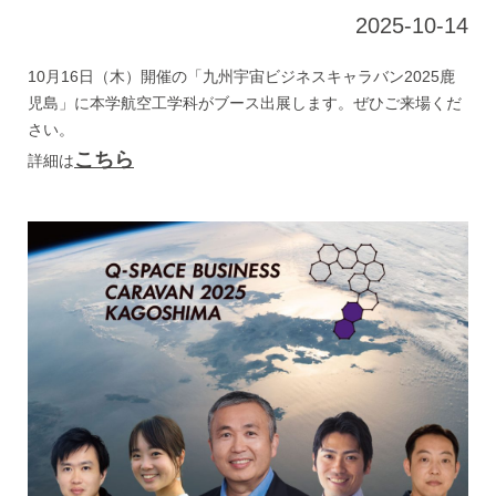
2025-10-14
10月16日（木）開催の「九州宇宙ビジネスキャラバン2025鹿
児島」に本学航空工学科がブース出展します。ぜひご来場くだ
さい。
こちら
詳細は