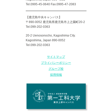
Tel.0995-45-0640 Fax.0995-47-2083
【鹿児島中央キャンパス】
〒890-0052 鹿児島県鹿児島市上之園町20-2
Tel.099-202-0363
20-2 Uenosonocho, Kagoshima City.
Kagoshima, Japan 890-0052
Tel.099-202-0363
サイトマップ
プライバシーポリシー
グループ校
採用情報