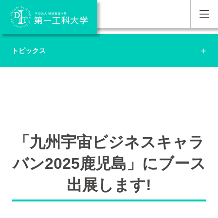
トピックス
「九州宇宙ビジネスキャラ
バン2025鹿児島」にブース
出展します!