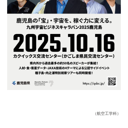
（航空工学科）