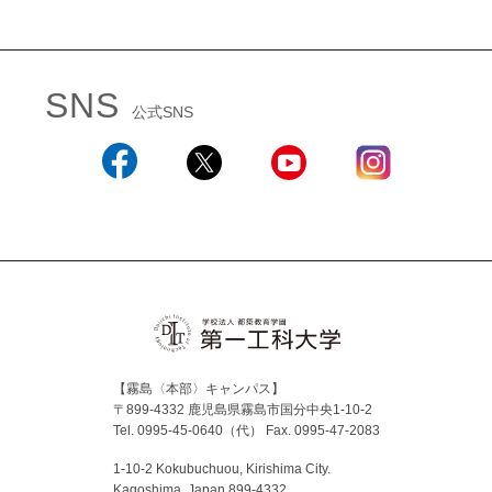
SNS
公式SNS
Facebook
X
YouTube
Instagram
【霧島〈本部〉キャンパス】
〒899-4332 鹿児島県霧島市国分中央1-10-2
Tel. 0995-45-0640（代）
Fax. 0995-47-2083
1-10-2 Kokubuchuou, Kirishima City.
Kagoshima, Japan 899-4332