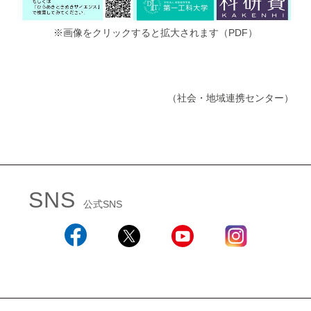
※画像をクリックすると拡大されます（PDF）
（社会・地域連携センター）
SNS
公式SNS
Facebook
X
YouTube
Instagram