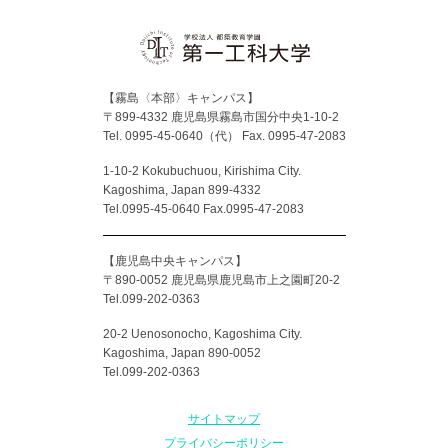
【霧島〈本部〉キャンパス】
〒899-4332 鹿児島県霧島市国分中央1-10-2
Tel. 0995-45-0640（代）
Fax. 0995-47-2083
1-10-2 Kokubuchuou, Kirishima City.
Kagoshima, Japan 899-4332
Tel.0995-45-0640 Fax.0995-47-2083
【鹿児島中央キャンパス】
〒890-0052 鹿児島県鹿児島市上之園町20-2
Tel.099-202-0363
20-2 Uenosonocho, Kagoshima City.
Kagoshima, Japan 890-0052
Tel.099-202-0363
サイトマップ
プライバシーポリシー