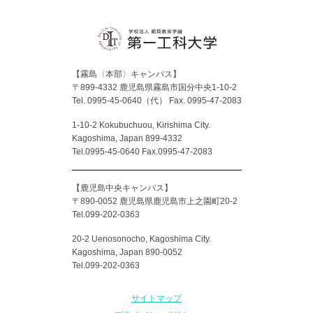
【霧島〈本部〉キャンパス】
〒899-4332 鹿児島県霧島市国分中央1-10-2
Tel. 0995-45-0640（代）
Fax. 0995-47-2083
1-10-2 Kokubuchuou, Kirishima City.
Kagoshima, Japan 899-4332
Tel.0995-45-0640 Fax.0995-47-2083
【鹿児島中央キャンパス】
〒890-0052 鹿児島県鹿児島市上之園町20-2
Tel.099-202-0363
20-2 Uenosonocho, Kagoshima City.
Kagoshima, Japan 890-0052
Tel.099-202-0363
サイトマップ