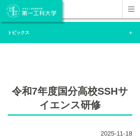
トピックス
令和7年度国分高校SSHサ
イエンス研修
2025-11-18