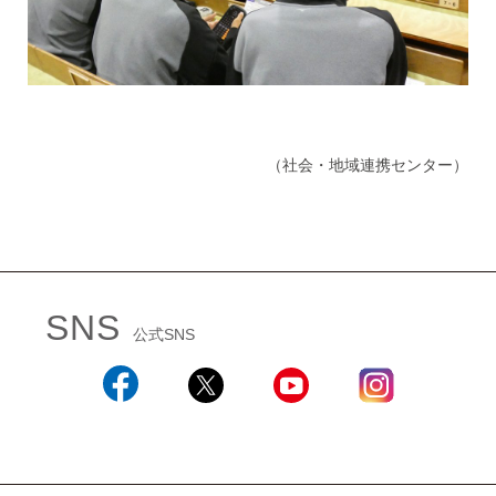
（社会・地域連携センター）
SNS
公式SNS
Facebook
X
YouTube
Instagram