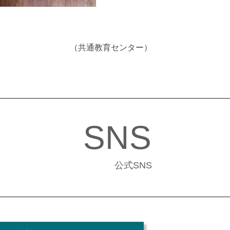
（共通教育センター）
SNS
公式SNS