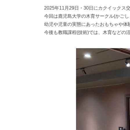
2025年11月29日・30日にカクイッ
今回は鹿児島大学の木育サークル(かご
幼児や児童の実態にあったおもちゃや体
今後も教職課程(技術)では、木育などの