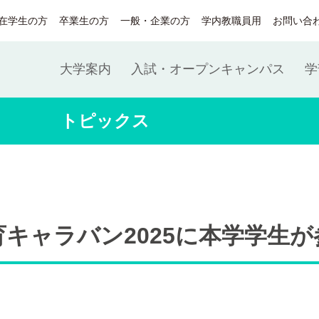
在学生の方
卒業生の方
一般・企業の方
学内教職員用
お問い合
大学案内
入試・オープンキャンパス
学
トピックス
キャラバン2025に本学学生