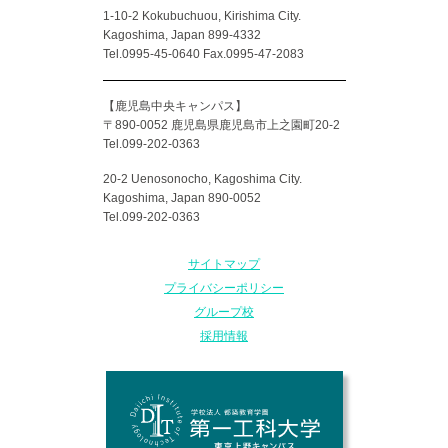
1-10-2 Kokubuchuou, Kirishima City.
Kagoshima, Japan 899-4332
Tel.0995-45-0640 Fax.0995-47-2083
【鹿児島中央キャンパス】
〒890-0052 鹿児島県鹿児島市上之園町20-2
Tel.099-202-0363
20-2 Uenosonocho, Kagoshima City.
Kagoshima, Japan 890-0052
Tel.099-202-0363
サイトマップ
プライバシーポリシー
グループ校
採用情報