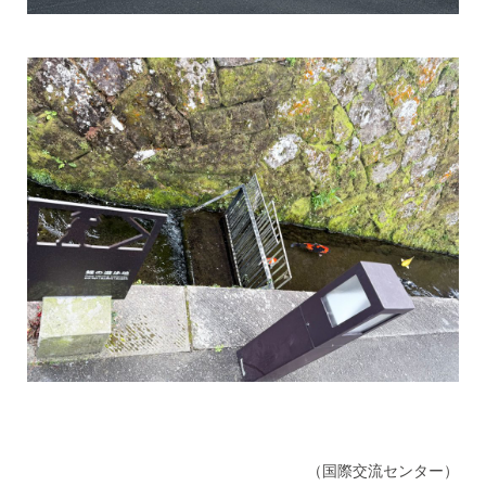
（国際交流センター）