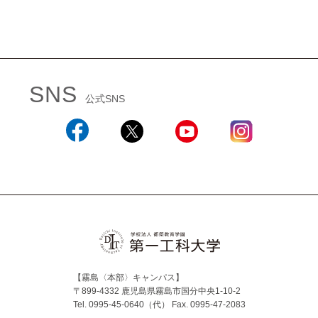
SNS
公式SNS
Facebook
X
YouTube
Instagram
【霧島〈本部〉キャンパス】
〒899-4332 鹿児島県霧島市国分中央1-10-2
Tel. 0995-45-0640（代）
Fax. 0995-47-2083