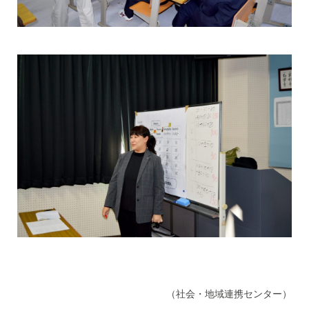
（社会・地域連携センター）