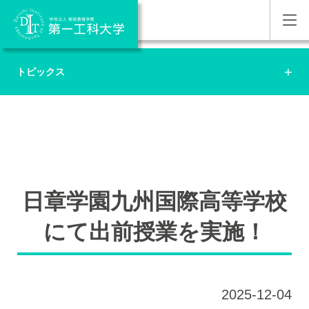
トピックス
日章学園九州国際高等学校
にて出前授業を実施！
2025-12-04