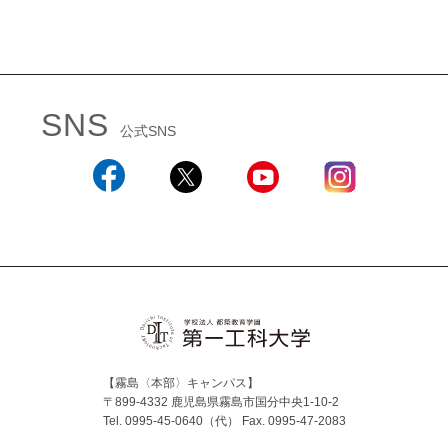
SNS
公式SNS
Facebook
X
YouTube
Instagram
【霧島〈本部〉キャンパス】
〒899-4332 鹿児島県霧島市国分中央1-10-2
Tel. 0995-45-0640（代）
Fax. 0995-47-2083