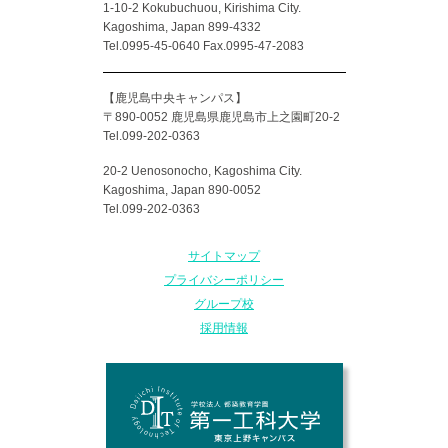
1-10-2 Kokubuchuou, Kirishima City.
Kagoshima, Japan 899-4332
Tel.0995-45-0640 Fax.0995-47-2083
【鹿児島中央キャンパス】
〒890-0052 鹿児島県鹿児島市上之園町20-2
Tel.099-202-0363
20-2 Uenosonocho, Kagoshima City.
Kagoshima, Japan 890-0052
Tel.099-202-0363
サイトマップ
プライバシーポリシー
グループ校
採用情報